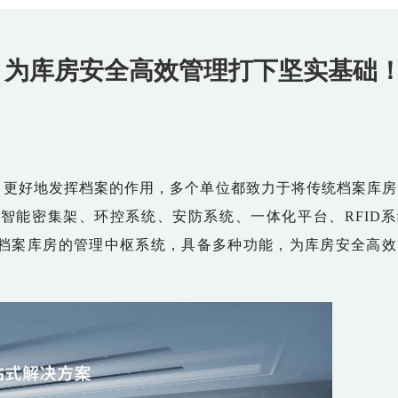
，为库房安全高效管理打下坚实基础
更好地发挥档案的作用，多个单位都致力于将传统档案库房
了智能密集架、环控系统、安防系统、一体化平台、
RFID
档案库房的管理中枢系统，具备多种功能，为库房安全高效
。