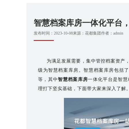
智慧档案库房一体化平台
发布时间：2023-10-08
来源：花都集团
作者：admin
为满足发展需要，集中管控档案资产，
级为智慧档案库房。智慧档案库房包括
等，其中
智慧档案库房
一体化平台是智慧
理打下坚实基础，下面带大家来深入了解