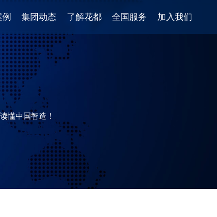
案例
集团动态
了解花都
全国服务
加入我们
读懂中国智造！