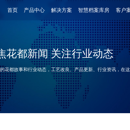
首页
产品中心
解决方案
智慧档案库房
客户
焦花都新闻 关注行业动态
的花都故事和行业动态，工艺改良、产品更新、行业资讯，在这