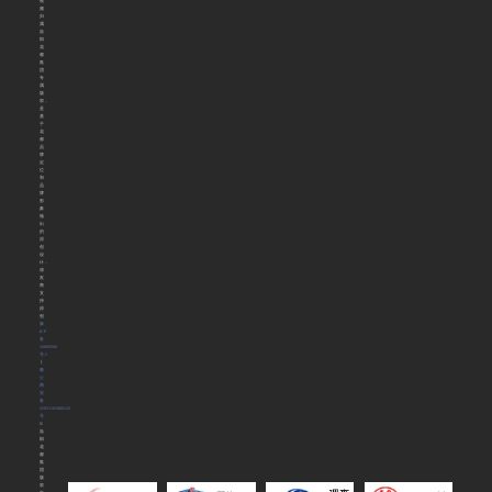
视
频
归
属
洛
阳
花
都
集
团
专
属
版
权，
是
基
于
花
都
品
牌
定
位
和
品
牌
形
象
做
出
的
原
创
设
计，
请
友
商
支
持
原
创
豫
ICP
备
16009306
号-1
丨
豫
公
网
安
备
41031102000122
号
©
洛
阳
花
都
集
团
版
权