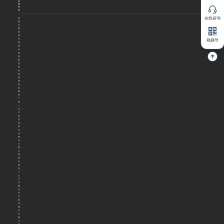
监
测
系
统
洛
阳
花
都
集
团
官
网，
密
集
架，
档
案
密
集
架，
智
能
密
集
架，
钢
柜
厂
家，
一
站
式
智
慧
档
案
库
房
解
决
方
案，
全
国
服
务
团
队。
©
公
司
官
网
所
有
页
面
排
版、
文
字、
图
片、